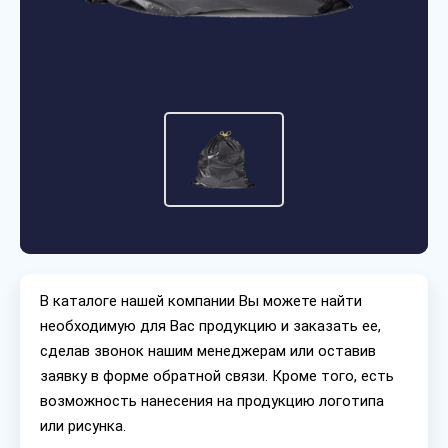
В каталоге нашей компании Вы можете найти
необходимую для Вас продукцию и заказать ее,
сделав звонок нашим менеджерам или оставив
заявку в форме обратной связи. Кроме того, есть
возможность нанесения на продукцию логотипа
или рисунка.