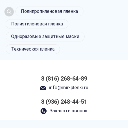
Полипропиленовая пленка
Полиэтиленовая пленка
Одноразовые защитные маски
Техническая пленка
8 (816) 268-64-89
info@mir-plenki.ru
8 (936) 248-44-51
Заказать звонок