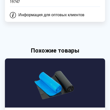
19747
Информация для оптовых клиентов
Похожие товары