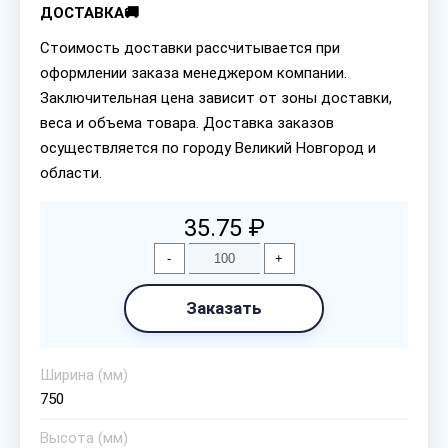
ДОСТАВКА🚚
Стоимость доставки рассчитывается при
оформлении заказа менеджером компании.
Заключительная цена зависит от зоны доставки,
веса и объема товара. Доставка заказов
осуществляется по городу Великий Новгород и
области.
35.75 ₽
-
+
Заказать
Ширина (мм)
750
Высота (мм)