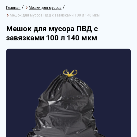
/
/
Главная
Мешки для мусора
Мешок для мусора ПВД с завязками 100 л 140 мкм
Мешок для мусора ПВД с
завязками 100 л 140 мкм