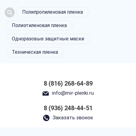
Полипропиленовая пленка
Полиэтиленовая пленка
Одноразовые защитные маски
Техническая пленка
8 (816) 268-64-89
info@mir-plenki.ru
8 (936) 248-44-51
Заказать звонок