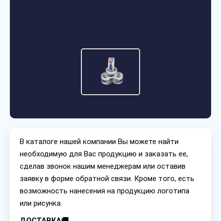
В каталоге нашей компании Вы можете найти
необходимую для Вас продукцию и заказать ее,
сделав звонок нашим менеджерам или оставив
заявку в форме обратной связи. Кроме того, есть
возможность нанесения на продукцию логотипа
или рисунка.
ДОСТАВКА🚚