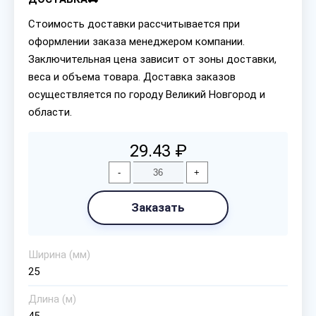
Стоимость доставки рассчитывается при
оформлении заказа менеджером компании.
Заключительная цена зависит от зоны доставки,
веса и объема товара. Доставка заказов
осуществляется по городу Великий Новгород и
области.
29.43 ₽
-
+
Заказать
Ширина (мм)
25
Длина (м)