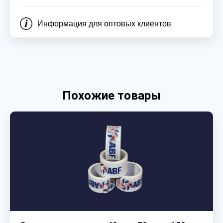
Информация для оптовых клиентов
Похожие товары