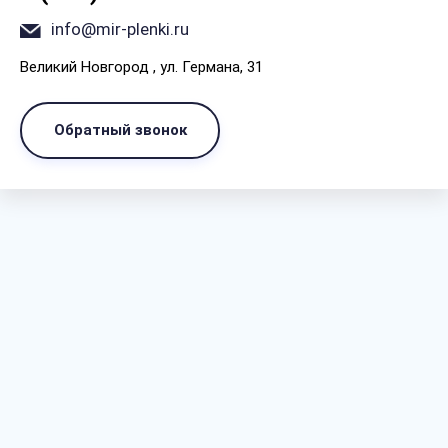
info@mir-plenki.ru
Великий Новгород , ул. Германа, 31
Обратный звонок