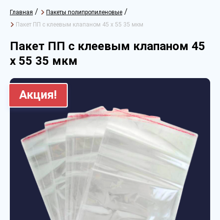
/
/
Главная
Пакеты полипропиленовые
Пакет ПП с клеевым клапаном 45 х 55 35 мкм
Пакет ПП с клеевым клапаном 45
х 55 35 мкм
Акция!