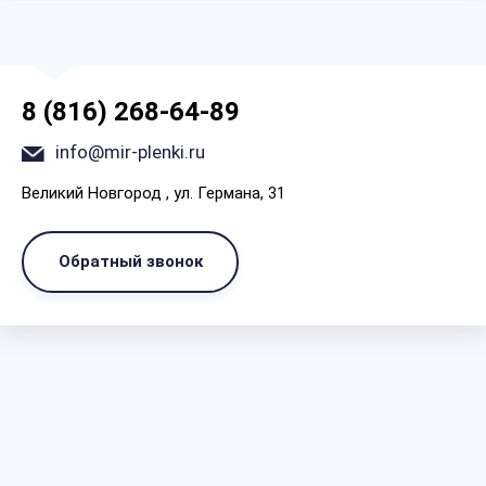
8 (816) 268-64-89
info@mir-plenki.ru
Великий Новгород , ул. Германа, 31
Обратный звонок