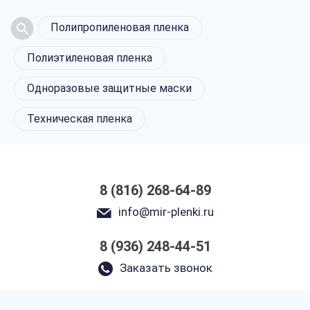
Полипропиленовая пленка
Полиэтиленовая пленка
Одноразовые защитные маски
Техническая пленка
8 (816) 268-64-89
info@mir-plenki.ru
8 (936) 248-44-51
Заказать звонок