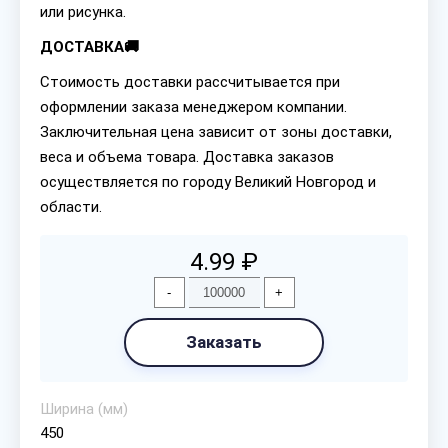
или рисунка.
ДОСТАВКА🚚
Стоимость доставки рассчитывается при
оформлении заказа менеджером компании.
Заключительная цена зависит от зоны доставки,
веса и объема товара. Доставка заказов
осуществляется по городу Великий Новгород и
области.
4.99 ₽
-
+
Заказать
Ширина (мм)
450