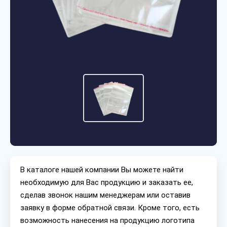
В каталоге нашей компании Вы можете найти
необходимую для Вас продукцию и заказать ее,
сделав звонок нашим менеджерам или оставив
заявку в форме обратной связи. Кроме того, есть
возможность нанесения на продукцию логотипа