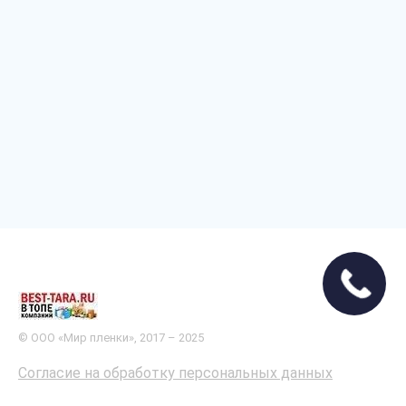
© ООО «Мир пленки», 2017 – 2025
Согласие на обработку персональных данных