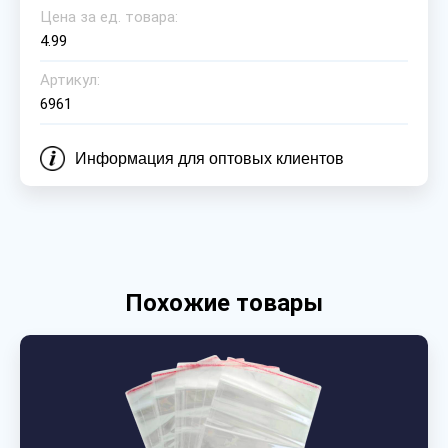
Цена за ед. товара:
4.99
Артикул:
6961
Информация для оптовых клиентов
Похожие товары