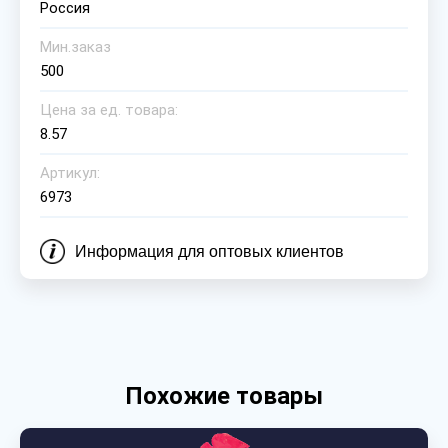
Россия
Мин.заказ
500
Цена за ед. товара:
8.57
Артикул:
6973
Информация для оптовых клиентов
Похожие товары