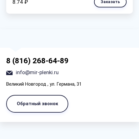
8.74 ₽
Заказать
8 (816) 268-64-89
info@mir-plenki.ru
Великий Новгород , ул. Германа, 31
Обратный звонок