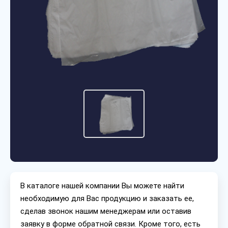
В каталоге нашей компании Вы можете найти
необходимую для Вас продукцию и заказать ее,
сделав звонок нашим менеджерам или оставив
заявку в форме обратной связи. Кроме того, есть