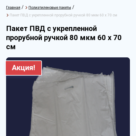
/
/
Главная
Полиэтиленовые пакеты
Пакет ПВД с укрепленной прорубной ручкой 80 мкм 60 х 70 см
Пакет ПВД с укрепленной
прорубной ручкой 80 мкм 60 х 70
см
Акция!