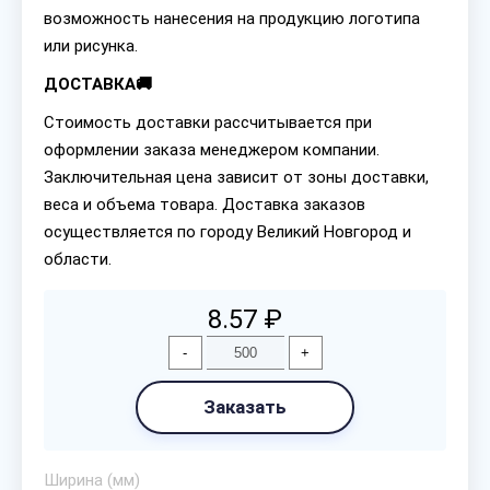
возможность нанесения на продукцию логотипа
или рисунка.
ДОСТАВКА🚚
Стоимость доставки рассчитывается при
оформлении заказа менеджером компании.
Заключительная цена зависит от зоны доставки,
веса и объема товара. Доставка заказов
осуществляется по городу Великий Новгород и
области.
8.57 ₽
-
+
Заказать
Ширина (мм)