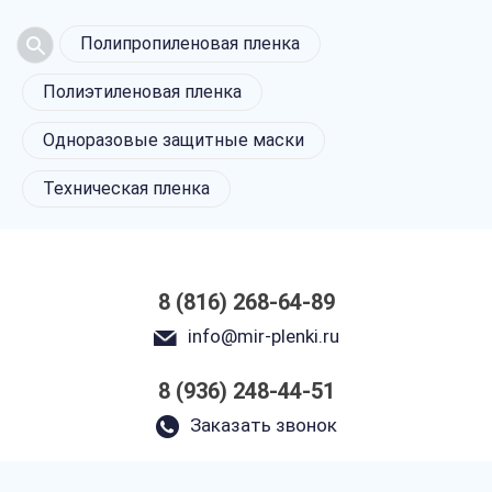
Полипропиленовая пленка
Полиэтиленовая пленка
Одноразовые защитные маски
Техническая пленка
8 (816) 268-64-89
info@mir-plenki.ru
8 (936) 248-44-51
Заказать звонок