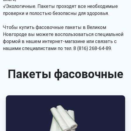
√Экологичные. Пакеты проходят все необходимые
проверки и полостью безопасны для здоровья.
Чтобы купить фасовочные пакеты в Великом
Новгороде вы можете воспользоваться специальной
формой в нашем интернет-магазине или связать с
нашими специалистами по тел. 8 (816) 268-64-89.
Пакеты фасовочные