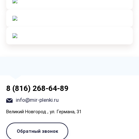
8 (816) 268-64-89
info@mir-plenki.ru
Великий Новгород , ул. Германа, 31
Обратный звонок