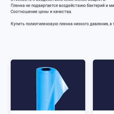
Пленка не подвергается воздействию бактерий и м
Соотношение цены и качества.
Купить полиэтиленовую пленка низкого давления, а