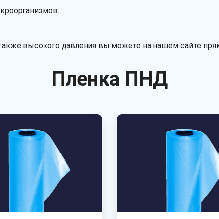
икроорганизмов.
 также высокого давления вы можете на нашем сайте пря
Пленка ПНД