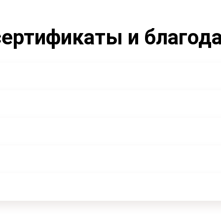
ертификаты и благод