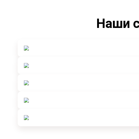
Наши с