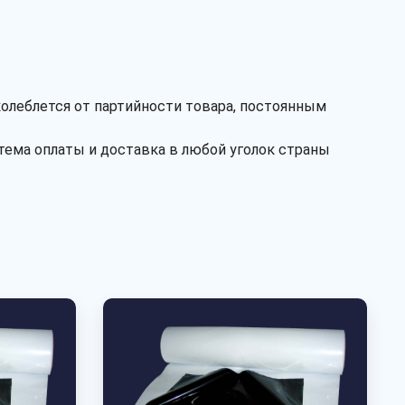
колеблется от партийности товара, постоянным
тема оплаты и доставка в любой уголок страны