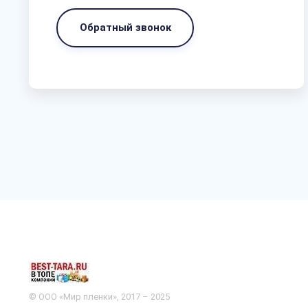
Обратный звонок
© ООО «Мир пленки», 2017 – 2025