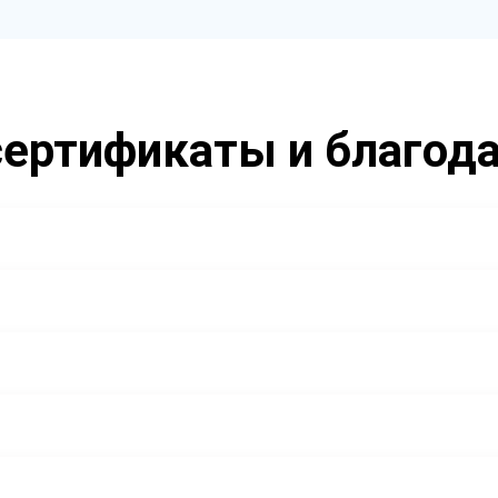
ертификаты и благод