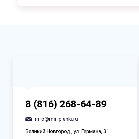
8 (816) 268-64-89
info@mir-plenki.ru
Великий Новгород , ул. Германа, 31