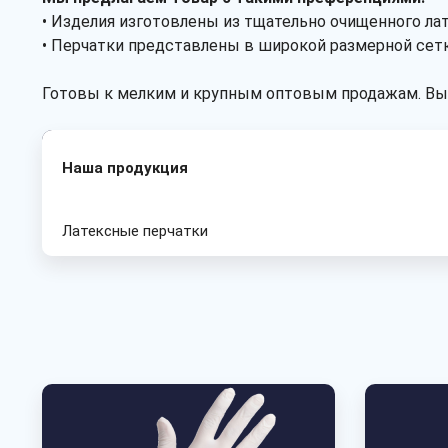
• Изделия изготовлены из тщательно очищенного лат
• Перчатки представлены в широкой размерной сетк
Готовы к мелким и крупным оптовым продажам. Вып
Наша продукция
Латексные перчатки