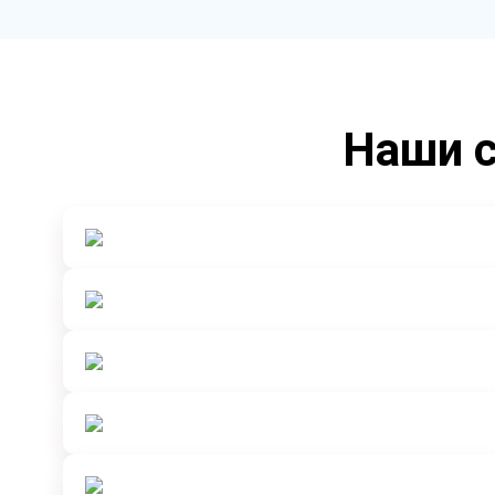
Наши с